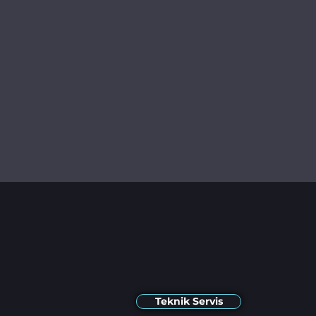
Teknik Servis