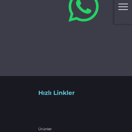
Hızlı Linkler
Ürünler