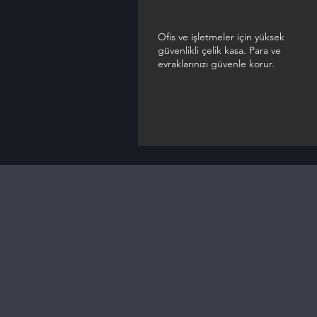
Ofis ve işletmeler için yüksek
güvenlikli çelik kasa. Para ve
evraklarınızı güvenle korur.