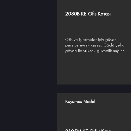
2080B KE Ofis Kasası
Ofis ve işletmeler için güvenli
para ve evrak kasası. Güçlü çelik
gövde ile yüksek güvenlik sağlar.
Kuyumcu Model