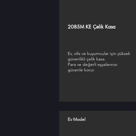
2085M KE Çelik Kasa
Ev, ofis ve kuyumcular için yüksek
güvenlikli çelik kasa.
Para ve değerli eşyalarınızı
güvenle korur.
Ev Model