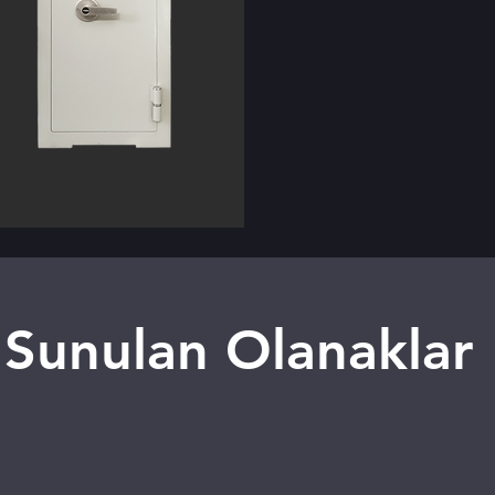
Sunulan Olanaklar