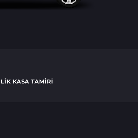
LİK KASA TAMİRİ