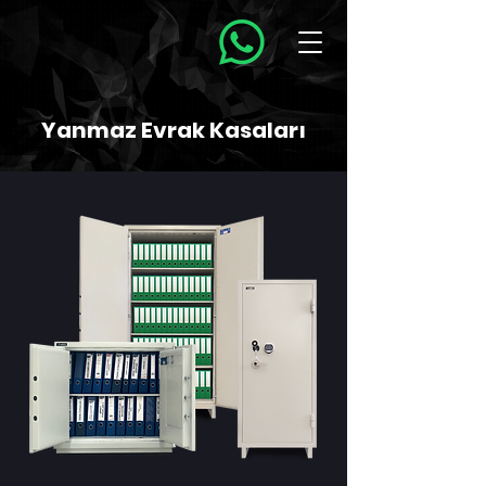
Yanmaz Evrak Kasaları