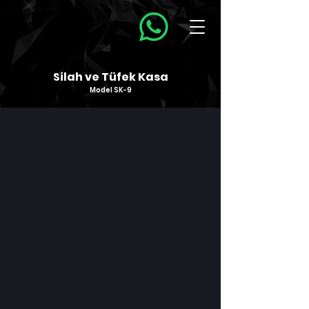
Silah ve Tüfek Kasa
Model SK-9