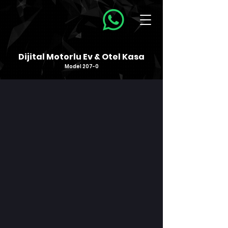
Dijital Motorlu Ev & Otel Kasa
Model 207-0