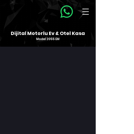
Dijital Motorlu Ev & Otel Kasa
Model 2055 EM