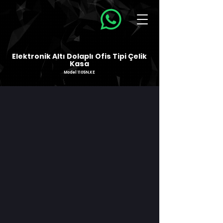
Elektronik Altı Dolaplı Ofis Tipi Çelik
Kasa
Model 1105N.KE