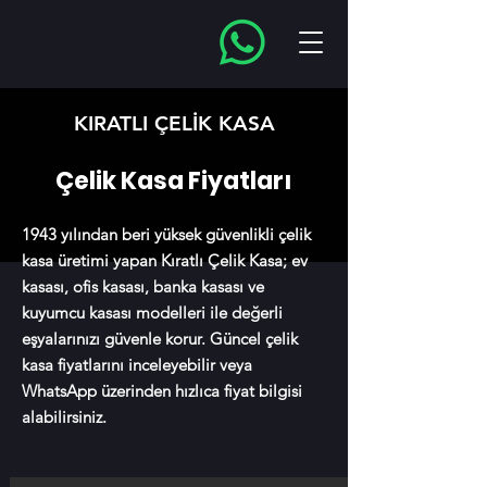
KIRATLI ÇELİK KASA
Çelik Kasa Fiyatları
1943 yılından beri yüksek güvenlikli çelik
kasa üretimi yapan Kıratlı Çelik Kasa; ev
kasası, ofis kasası, banka kasası ve
kuyumcu kasası modelleri ile değerli
eşyalarınızı güvenle korur. Güncel çelik
kasa fiyatlarını inceleyebilir veya
WhatsApp üzerinden hızlıca fiyat bilgisi
alabilirsiniz.