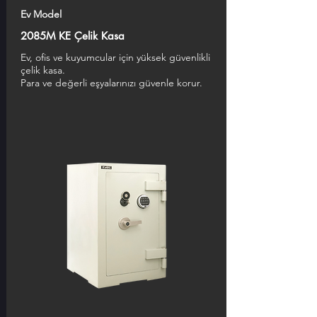
Ev Model
2085M KE Çelik Kasa
Ev, ofis ve kuyumcular için yüksek güvenlikli
çelik kasa.
Para ve değerli eşyalarınızı güvenle korur.