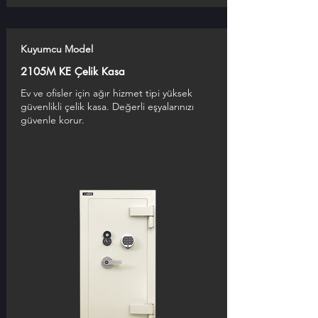
Kuyumcu Model
2105M KE Çelik Kasa
Ev ve ofisler için ağır hizmet tipi yüksek
güvenlikli çelik kasa. Değerli eşyalarınızı
güvenle korur.