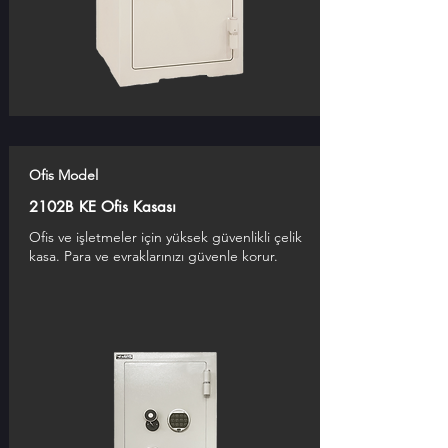
Ofis Model
2102B KE Ofis Kasası
Ofis ve işletmeler için yüksek güvenlikli çelik
kasa. Para ve evraklarınızı güvenle korur.