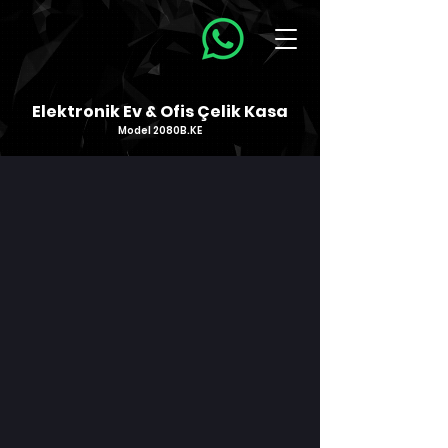
Elektronik Ev & Ofis Çelik Kasa
Model 2080B.KE