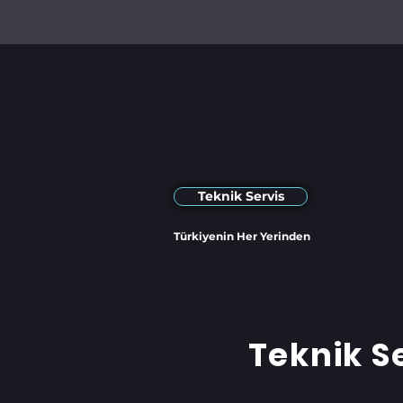
Teknik Servis
Türkiyenin Her Yerinden
Teknik S