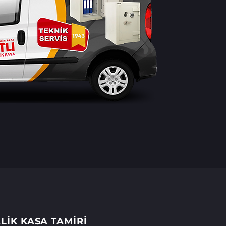
LİK KASA TAMİRİ