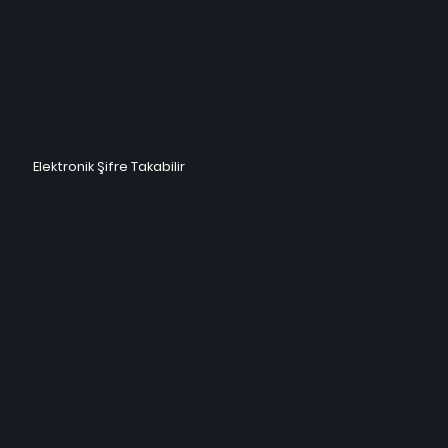
Elektronik Şifre Takabilir