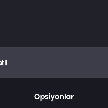
ahil
Opsiyonlar