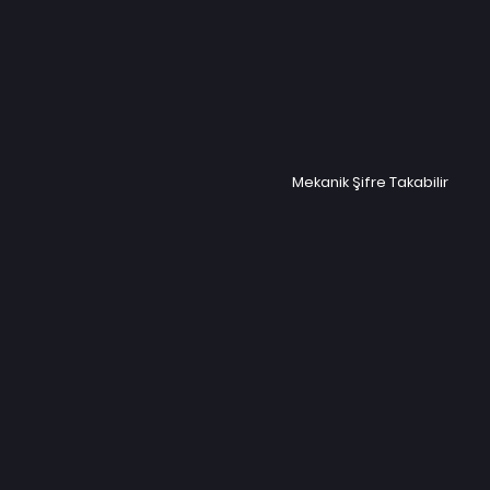
Mekanik Şifre Takabilir